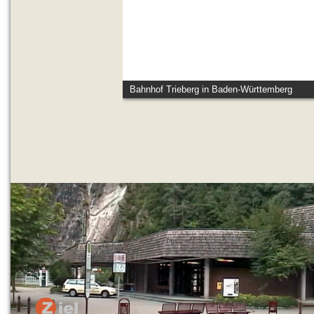
Bahnhof Trieberg in Baden-Württemberg